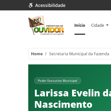
Acessibilidade
Início
Cidade
Home
/
Secretaria Municipal da Fazenda
Poder Executivo Municipal
Larissa Evelin 
Nascimento