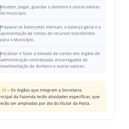
Receber, pagar, guardar o dinheiro e outros valores
do município.
Preparar os balancetes mensais, o balanço geral e a
apresentação de contas de recursos transferidos
para o Município.
Fiscalizar e fazer a tomada de contas dos órgãos de
administração centralizada, encarregados da
movimentação de dinheiro e outros valores.
. 20
– Os órgãos que integram a Secretaria
icipal da Fazenda terão atividades específicas, que
erão ser ampliadas por ato do titular da Pasta.