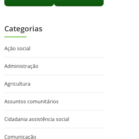
Categorias
Ação social
Administração
Agricultura
Assuntos comunitários
Cidadania assistência social
Comunicação