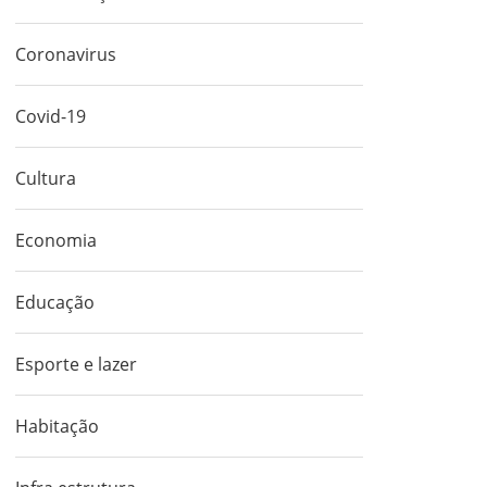
Coronavirus
Covid-19
Cultura
Economia
Educação
Esporte e lazer
Habitação