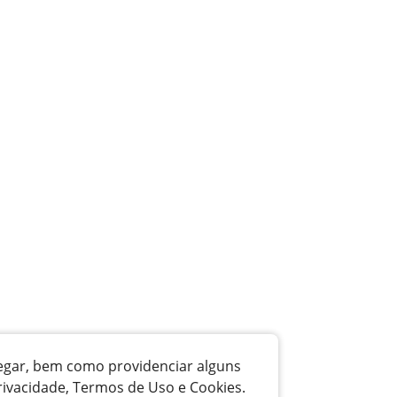
vegar, bem como providenciar alguns
rivacidade, Termos de Uso e Cookies.