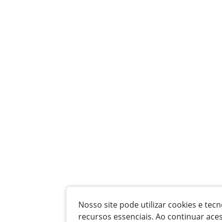
Nosso site pode utilizar cookies e t
recursos essenciais. Ao continuar ace