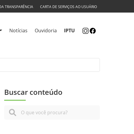
DA TRANSPARÊNCIA
CARTA DE SERVIÇOS AO USUÁRIO
Notícias
Ouvidoria
IPTU
Buscar conteúdo