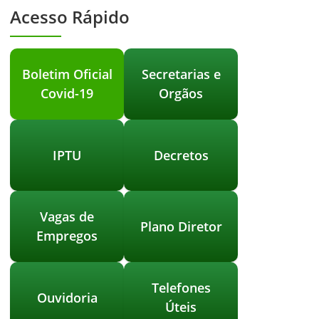
Acesso Rápido
Boletim Oficial
Secretarias e
Covid-19
Orgãos
IPTU
Decretos
Vagas de
Plano Diretor
Empregos
Telefones
Ouvidoria
Úteis