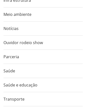
Infra estrutura
Meio ambiente
Notícias
Ouvidor rodeio show
Parceria
Saúde
Saúde e educação
Transporte