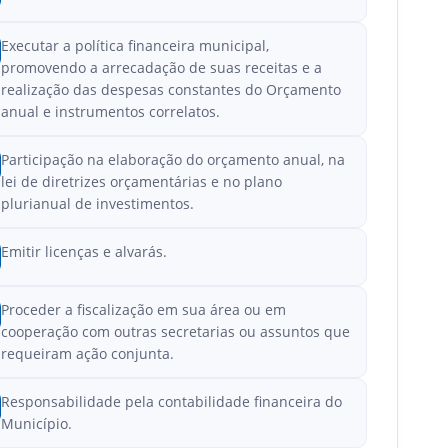
Executar a política financeira municipal,
promovendo a arrecadação de suas receitas e a
realização das despesas constantes do Orçamento
anual e instrumentos correlatos.
Participação na elaboração do orçamento anual, na
lei de diretrizes orçamentárias e no plano
plurianual de investimentos.
Emitir licenças e alvarás.
Proceder a fiscalização em sua área ou em
cooperação com outras secretarias ou assuntos que
requeiram ação conjunta.
Responsabilidade pela contabilidade financeira do
Município.