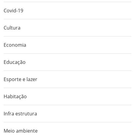
Covid-19
Cultura
Economia
Educação
Esporte e lazer
Habitação
Infra estrutura
Meio ambiente