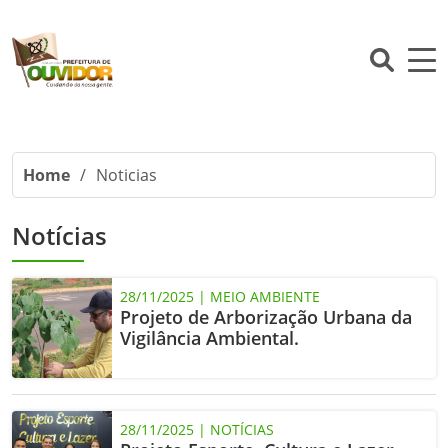
Home
/
Noticias
Notícias
28/11/2025 | MEIO AMBIENTE
Projeto de Arborização Urbana da
Vigilância Ambiental.
28/11/2025 | NOTÍCIAS