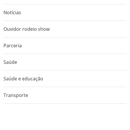
Notícias
Ouvidor rodeio show
Parceria
Saúde
Saúde e educação
Transporte