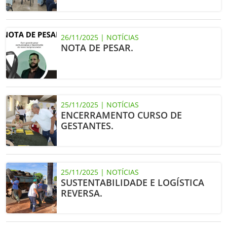
26/11/2025 | NOTÍCIAS
NOTA DE PESAR.
25/11/2025 | NOTÍCIAS
ENCERRAMENTO CURSO DE
GESTANTES.
25/11/2025 | NOTÍCIAS
SUSTENTABILIDADE E LOGÍSTICA
REVERSA.