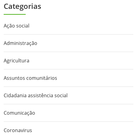
Categorias
Ação social
Administração
Agricultura
Assuntos comunitários
Cidadania assistência social
Comunicação
Coronavirus