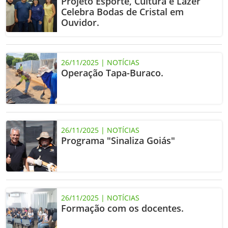
Projeto Esporte, Cultura e Lazer
Celebra Bodas de Cristal em
Ouvidor.
26/11/2025 | NOTÍCIAS
Operação Tapa-Buraco.
26/11/2025 | NOTÍCIAS
Programa "Sinaliza Goiás"
26/11/2025 | NOTÍCIAS
Formação com os docentes.