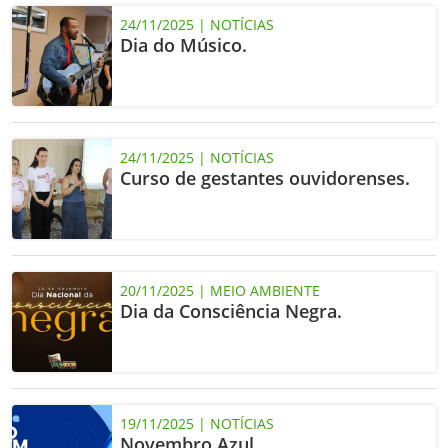
24/11/2025 | NOTÍCIAS
Dia do Músico.
24/11/2025 | NOTÍCIAS
Curso de gestantes ouvidorenses.
20/11/2025 | MEIO AMBIENTE
Dia da Consciência Negra.
19/11/2025 | NOTÍCIAS
Novembro Azul.