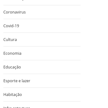
Coronavirus
Covid-19
Cultura
Economia
Educação
Esporte e lazer
Habitação