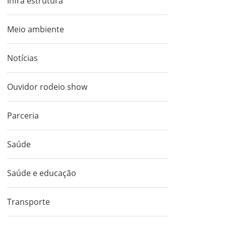
Infra estrutura
Meio ambiente
Notícias
Ouvidor rodeio show
Parceria
Saúde
Saúde e educação
Transporte