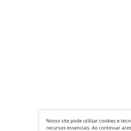
Nosso site pode utilizar cookies e t
recursos essenciais. Ao continuar ace