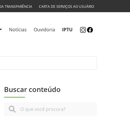
DA TRANSPARÊNCIA
CARTA DE SERVIÇOS AO USUÁRIO
Notícias
Ouvidoria
IPTU
Buscar conteúdo