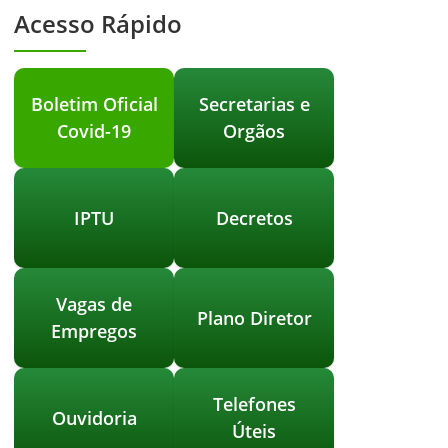
Acesso Rápido
Boletim Oficial
Secretarias e
Covid-19
Orgãos
IPTU
Decretos
Vagas de
Plano Diretor
Empregos
Telefones
Ouvidoria
Úteis