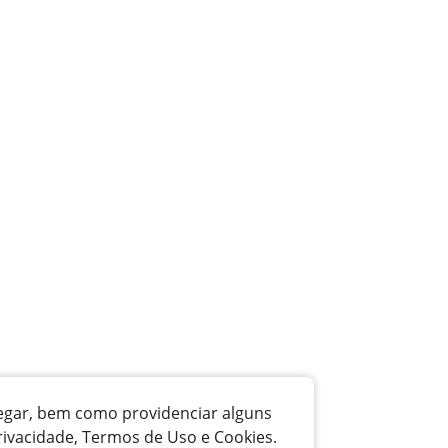
vegar, bem como providenciar alguns
rivacidade, Termos de Uso e Cookies.