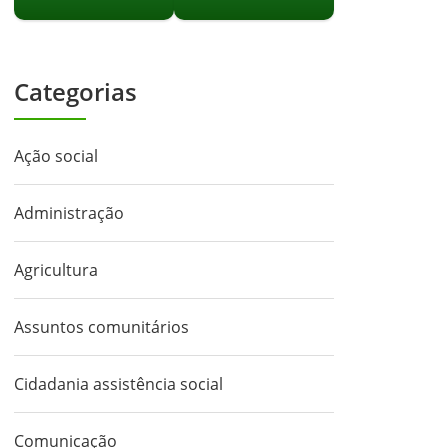
Categorias
Ação social
Administração
Agricultura
Assuntos comunitários
Cidadania assistência social
Comunicação