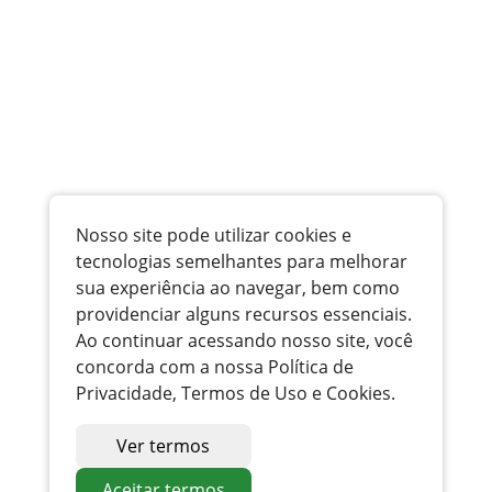
Nosso site pode utilizar cookies e
tecnologias semelhantes para melhorar
sua experiência ao navegar, bem como
providenciar alguns recursos essenciais.
Ao continuar acessando nosso site, você
concorda com a nossa Política de
Privacidade, Termos de Uso e Cookies.
Ver termos
Aceitar termos