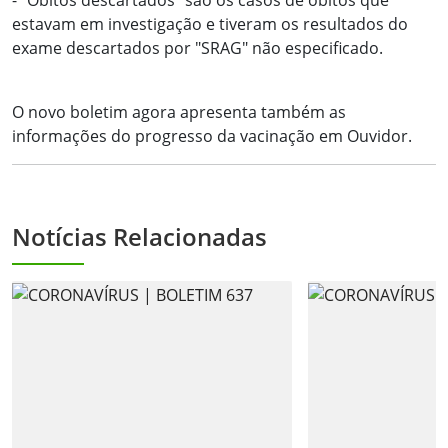
- "Óbitos descartados" são os casos de óbitos que
estavam em investigação e tiveram os resultados do
exame descartados por "SRAG" não especificado.
O novo boletim agora apresenta também as
informações do progresso da vacinação em Ouvidor.
Notícias Relacionadas