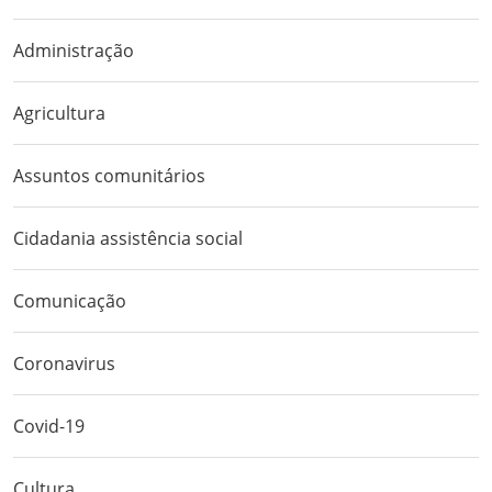
Administração
Agricultura
Assuntos comunitários
Cidadania assistência social
Comunicação
Coronavirus
Covid-19
Cultura