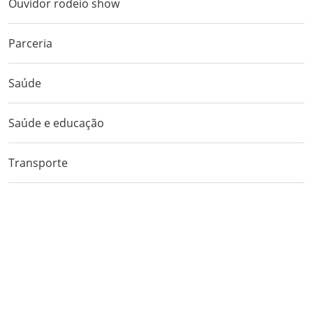
Ouvidor rodeio show
Parceria
Saúde
Saúde e educação
Transporte