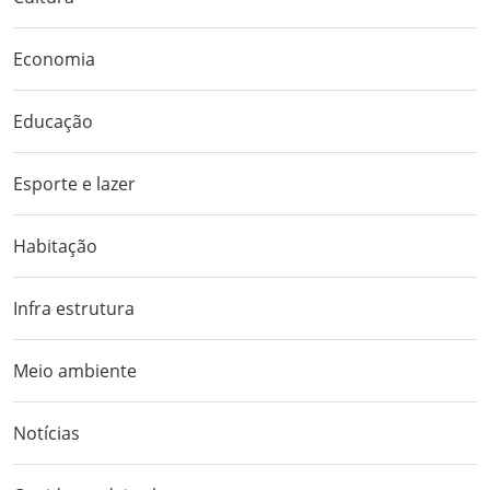
Economia
Educação
Esporte e lazer
Habitação
Infra estrutura
Meio ambiente
Notícias