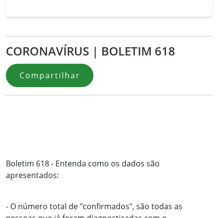
CORONAVÍRUS | BOLETIM 618
Compartilhar
Boletim 618 - Entenda como os dados são
apresentados:
- O número total de "confirmados", são todas as