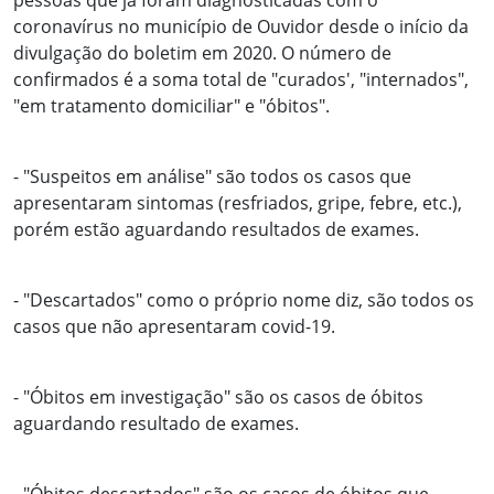
pessoas que já foram diagnosticadas com o
coronavírus no município de Ouvidor desde o início da
divulgação do boletim em 2020. O número de
confirmados é a soma total de "curados', "internados",
"em tratamento domiciliar" e "óbitos".
- "Suspeitos em análise" são todos os casos que
apresentaram sintomas (resfriados, gripe, febre, etc.),
porém estão aguardando resultados de exames.
- "Descartados" como o próprio nome diz, são todos os
casos que não apresentaram covid-19.
- "Óbitos em investigação" são os casos de óbitos
aguardando resultado de exames.