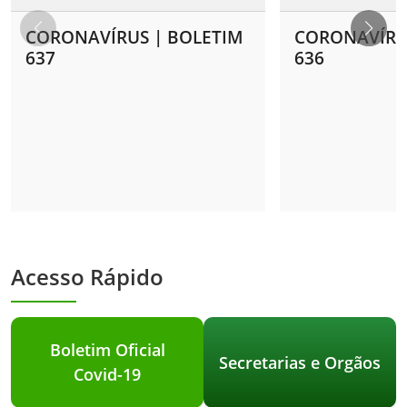
CORONAVÍRUS | BOLETIM
CORONAVÍRU
637
636
Acesso Rápido
Boletim Oficial
Secretarias e Orgãos
Covid-19