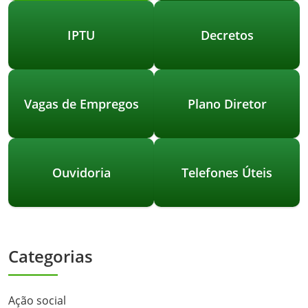
IPTU
Decretos
Vagas de Empregos
Plano Diretor
Ouvidoria
Telefones Úteis
Categorias
Ação social