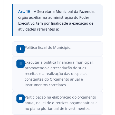
Art. 19
– A Secretaria Municipal da Fazenda,
órgão auxiliar na administração do Poder
Executivo, tem por finalidade a execução de
atividades referentes a:
Política fiscal do Município.
I
Executar a política financeira municipal,
II
promovendo a arrecadação de suas
receitas e a realização das despesas
constantes do Orçamento anual e
instrumentos correlatos.
Participação na elaboração do orçamento
III
anual, na lei de diretrizes orçamentárias e
no plano plurianual de investimentos.