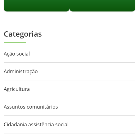
Categorias
Ação social
Administração
Agricultura
Assuntos comunitários
Cidadania assistência social