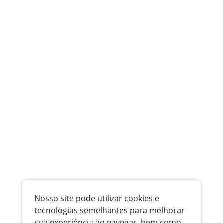
Nosso site pode utilizar cookies e
tecnologias semelhantes para melhorar
sua experiência ao navegar, bem como