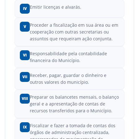
Emitir licenças e alvarás.
IV
Proceder a fiscalização em sua área ou em
V
cooperação com outras secretarias ou
assuntos que requeiram ação conjunta.
Responsabilidade pela contabilidade
VI
financeira do Município.
Receber, pagar, guardar o dinheiro e
VII
outros valores do município.
Preparar os balancetes mensais, o balanço
VIII
geral e a apresentação de contas de
recursos transferidos para o Município.
Fiscalizar e fazer a tomada de contas dos
IX
órgãos de administração centralizada,