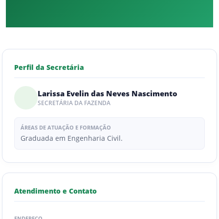
Perfil da Secretária
Larissa Evelin das Neves Nascimento
SECRETÁRIA DA FAZENDA
ÁREAS DE ATUAÇÃO E FORMAÇÃO
Graduada em Engenharia Civil.
Atendimento e Contato
ENDEREÇO