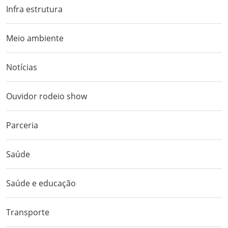
Infra estrutura
Meio ambiente
Notícias
Ouvidor rodeio show
Parceria
Saúde
Saúde e educação
Transporte