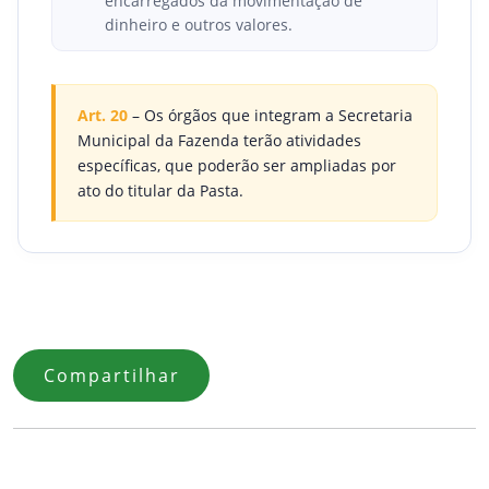
encarregados da movimentação de
dinheiro e outros valores.
Art. 20
– Os órgãos que integram a Secretaria
Municipal da Fazenda terão atividades
específicas, que poderão ser ampliadas por
ato do titular da Pasta.
Compartilhar