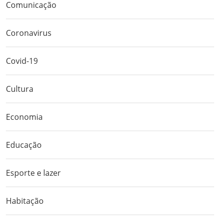
Comunicação
Coronavirus
Covid-19
Cultura
Economia
Educação
Esporte e lazer
Habitação