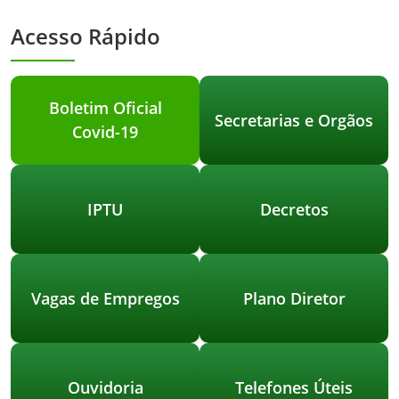
Acesso Rápido
Boletim Oficial
Secretarias e Orgãos
Covid-19
IPTU
Decretos
Vagas de Empregos
Plano Diretor
Ouvidoria
Telefones Úteis