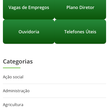
Vagas de Empregos
Plano Diretor
Ouvidoria
Telefones Úteis
Categorias
Ação social
Administração
Agricultura