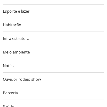
Esporte e lazer
Habitação
Infra estrutura
Meio ambiente
Notícias
Ouvidor rodeio show
Parceria
Saúde