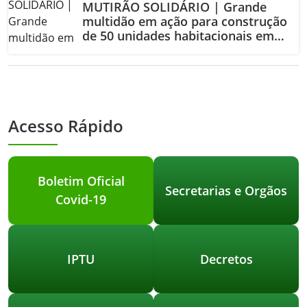
MUTIRÃO SOLIDÁRIO | Grande
multidão em ação para construção
de 50 unidades habitacionais em
Ouvidor.
Acesso Rápido
Boletim Oficial
Secretarias e Orgãos
Covid-19
IPTU
Decretos