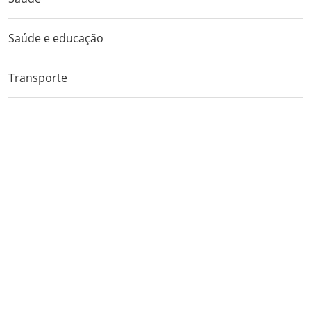
Saúde e educação
Transporte