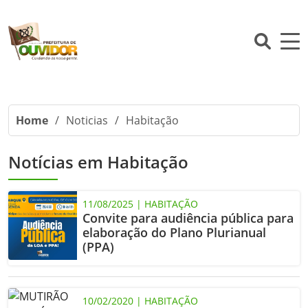
Home
/
Noticias
/
Habitação
Notícias em Habitação
11/08/2025 | HABITAÇÃO
Convite para audiência pública para
elaboração do Plano Plurianual
(PPA)
10/02/2020 | HABITAÇÃO