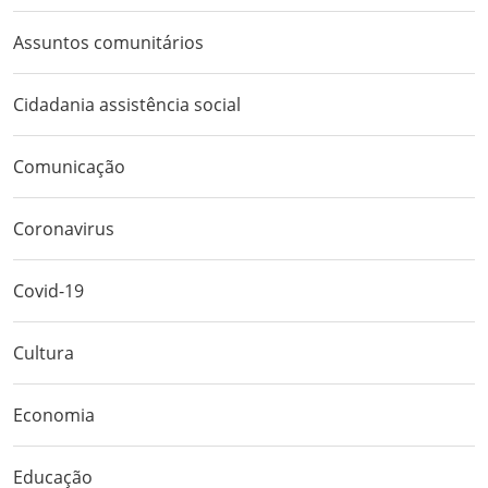
Assuntos comunitários
Cidadania assistência social
Comunicação
Coronavirus
Covid-19
Cultura
Economia
Educação