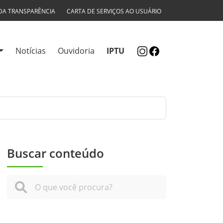
DA TRANSPARÊNCIA
CARTA DE SERVIÇOS AO USUÁRIO
Notícias
Ouvidoria
IPTU
Buscar conteúdo