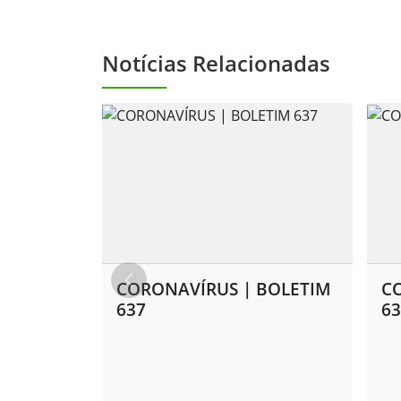
Notícias Relacionadas
CORONAVÍRUS | BOLETIM
C
637
63