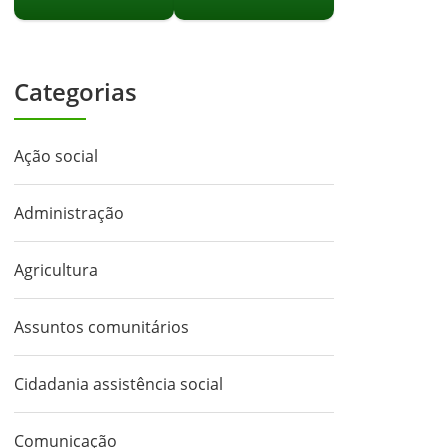
Categorias
Ação social
Administração
Agricultura
Assuntos comunitários
Cidadania assistência social
Comunicação