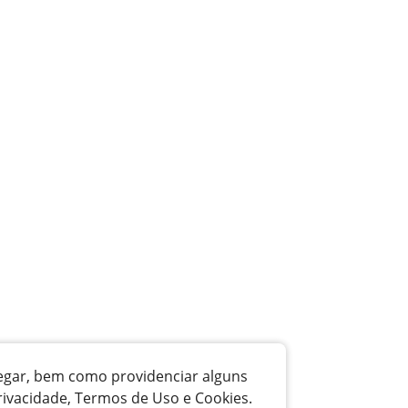
vegar, bem como providenciar alguns
rivacidade, Termos de Uso e Cookies.