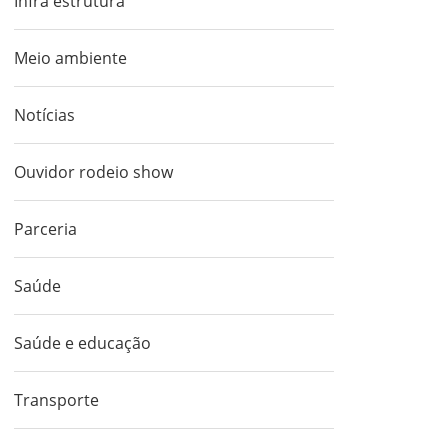
Infra estrutura
Meio ambiente
Notícias
Ouvidor rodeio show
Parceria
Saúde
Saúde e educação
Transporte