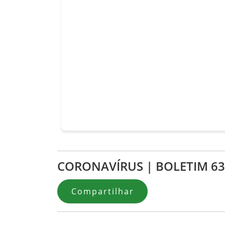
CORONAVÍRUS | BOLETIM 6
Compartilhar