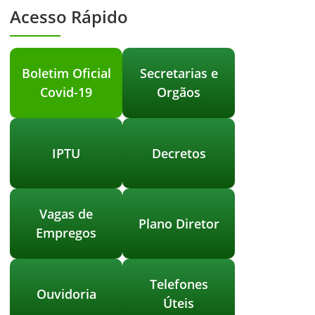
Acesso Rápido
Boletim Oficial
Secretarias e
Covid-19
Orgãos
IPTU
Decretos
Vagas de
Plano Diretor
Empregos
Telefones
Ouvidoria
Úteis