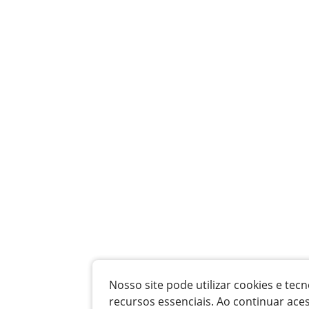
Nosso site pode utilizar cookies e t
recursos essenciais. Ao continuar ace