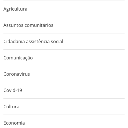
Agricultura
Assuntos comunitários
Cidadania assistência social
Comunicação
Coronavirus
Covid-19
Cultura
Economia