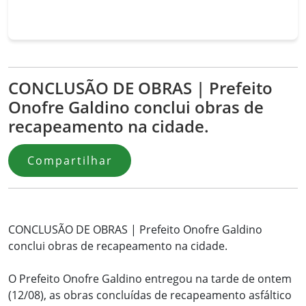
CONCLUSÃO DE OBRAS | Prefeito
Onofre Galdino conclui obras de
recapeamento na cidade.
Compartilhar
CONCLUSÃO DE OBRAS | Prefeito Onofre Galdino
conclui obras de recapeamento na cidade.
O Prefeito Onofre Galdino entregou na tarde de ontem
(12/08), as obras concluídas de recapeamento asfáltico