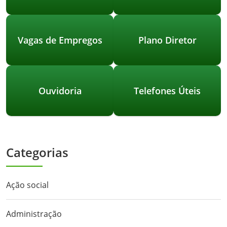
Vagas de Empregos
Plano Diretor
Ouvidoria
Telefones Úteis
Categorias
Ação social
Administração