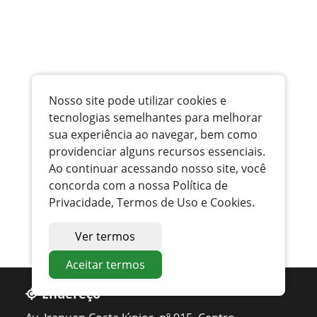
Nosso site pode utilizar cookies e
tecnologias semelhantes para melhorar
sua experiência ao navegar, bem como
providenciar alguns recursos essenciais.
Ao continuar acessando nosso site, você
concorda com a nossa Política de
Privacidade, Termos de Uso e Cookies.
Ver termos
Aceitar termos
Endereço