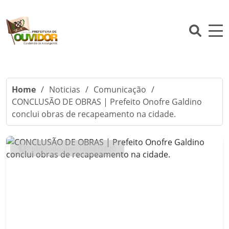
Home
/
Noticias
/
Comunicação
/
CONCLUSÃO DE OBRAS | Prefeito Onofre Galdino
conclui obras de recapeamento na cidade.
Publicado em: 13/08/2020