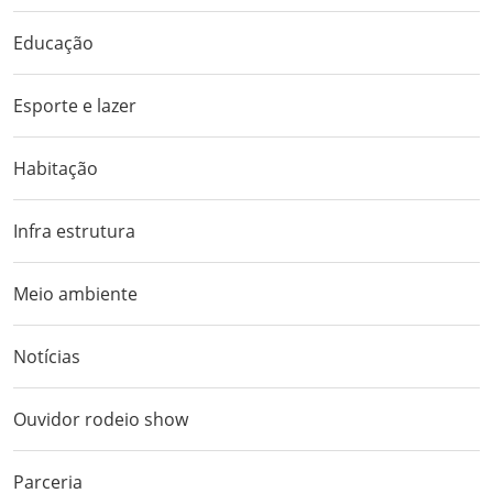
Educação
Esporte e lazer
Habitação
Infra estrutura
Meio ambiente
Notícias
Ouvidor rodeio show
Parceria