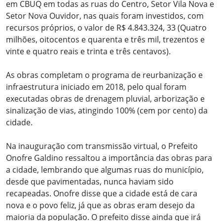
em CBUQ em todas as ruas do Centro, Setor Vila Nova e
Setor Nova Ouvidor, nas quais foram investidos, com
recursos próprios, o valor de R$ 4.843.324, 33 (Quatro
milhões, oitocentos e quarenta e três mil, trezentos e
vinte e quatro reais e trinta e três centavos).
As obras completam o programa de reurbanização e
infraestrutura iniciado em 2018, pelo qual foram
executadas obras de drenagem pluvial, arborização e
sinalização de vias, atingindo 100% (cem por cento) da
cidade.
Na inauguração com transmissão virtual, o Prefeito
Onofre Galdino ressaltou a importância das obras para
a cidade, lembrando que algumas ruas do município,
desde que pavimentadas, nunca haviam sido
recapeadas. Onofre disse que a cidade está de cara
nova e o povo feliz, já que as obras eram desejo da
maioria da população. O prefeito disse ainda que irá