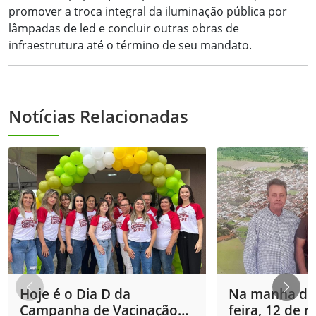
promover a troca integral da iluminação pública por
lâmpadas de led e concluir outras obras de
infraestrutura até o término de seu mandato.
Notícias Relacionadas
Hoje é o Dia D da
Na manha des
Campanha de Vacinação
feira, 12 de m