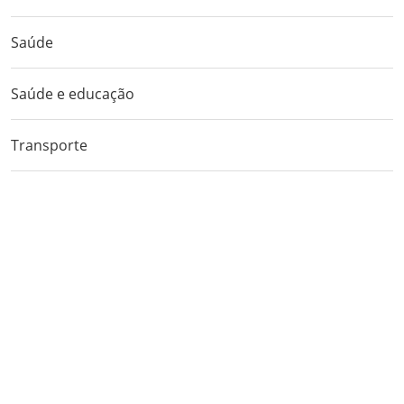
Saúde
Saúde e educação
Transporte